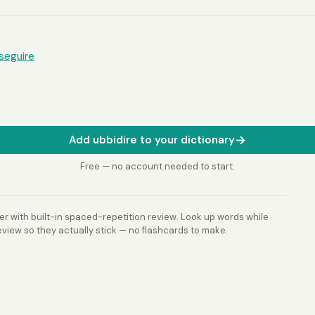
seguire
→
Add ubbidire to your dictionary
Free — no account needed to start.
r with built-in spaced-repetition review. Look up words while
view so they actually stick — no flashcards to make.